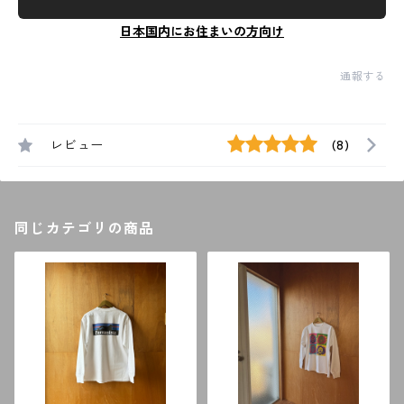
日本国内にお住まいの方向け
通報する
レビュー
(8)
同じカテゴリの商品