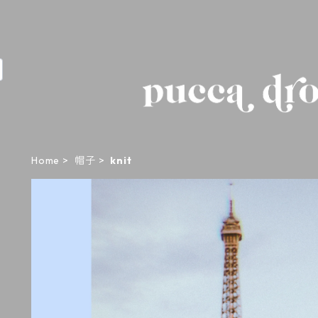
Home
帽子
knit