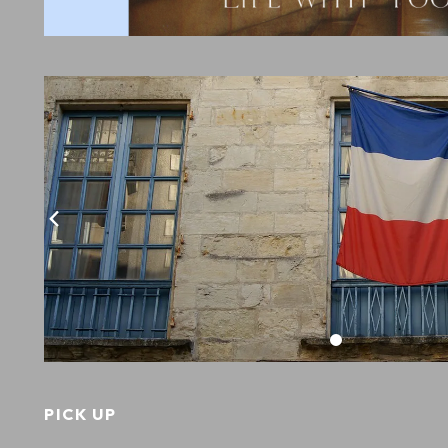
PICK UP