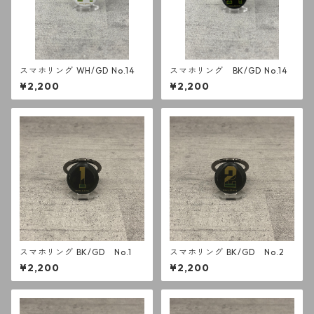
スマホリング WH/GD No.14
スマホリング BK/GD No.14
¥2,200
¥2,200
スマホリング BK/GD No.1
スマホリング BK/GD No.2
¥2,200
¥2,200