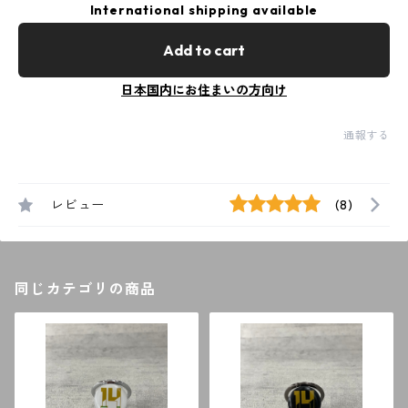
International shipping available
Add to cart
日本国内にお住まいの方向け
通報する
レビュー
(8)
同じカテゴリの商品