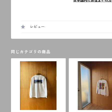
日本国内にお住まいの方
レビュー
同じカテゴリの商品