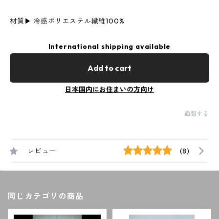
材質▶︎ 冷感ポリエステル繊維100%
International shipping available
Add to cart
日本国内にお住まいの方向け
通報する
レビュー
(8)
同じカテゴリの商品